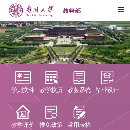
学则文件
教学校历
教务系统
毕业设计
教学评价
推免政策
常用表格