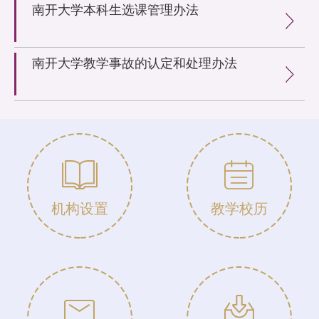
南开大学本科生选课管理办法
南开大学教学事故的认定和处理办法
机构设置
教学校历