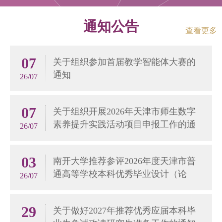
通知公告
查看更多
07
关于组织参加首届教学智能体大赛的
通知
26/07
07
关于组织开展2026年天津市师生数字
素养提升实践活动项目申报工作的通
26/07
知
03
南开大学推荐参评2026年度天津市普
通高等学校本科优秀毕业设计（论
26/07
文）名单公示
29
关于做好2027年推荐优秀应届本科毕