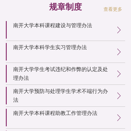
规章制度
查看更多
南开大学本科课程建设与管理办法
南开大学本科学生实习管理办法
南开大学学生考试违纪和作弊的认定及处
理办法
南开大学预防与处理学生学术不端行为办
法
南开大学本科课程助教工作管理办法