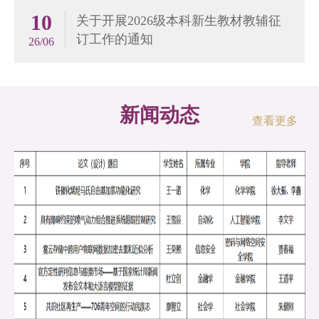
10
关于开展2026级本科新生教材教辅征
订工作的通知
26/06
新闻动态
查看更多