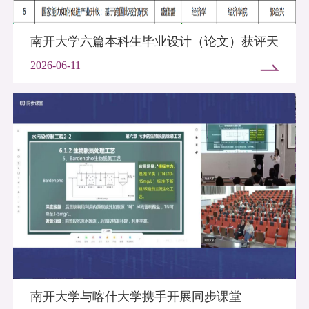
南开大学六篇本科生毕业设计（论文）获评天
津市优秀
2026-06-11
南开大学与喀什大学携手开展同步课堂