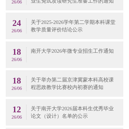
业生免试攻读研究生准备工作的通知
26/06
24
关于2025-2026学年第二学期本科课堂
教学质量评价结论公示
26/06
18
南开大学2026年微专业招生工作通知
26/06
18
关于举办第二届京津冀蒙本科高校课
程思政教学比赛校内初赛的通知
26/06
12
关于南开大学2026届本科生优秀毕业
论文（设计）名单的公示
26/06