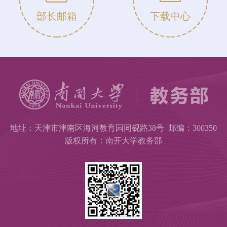
部长邮箱
下载中心
地址：天津市津南区海河教育园同砚路38号 邮编：300350
版权所有：南开大学教务部