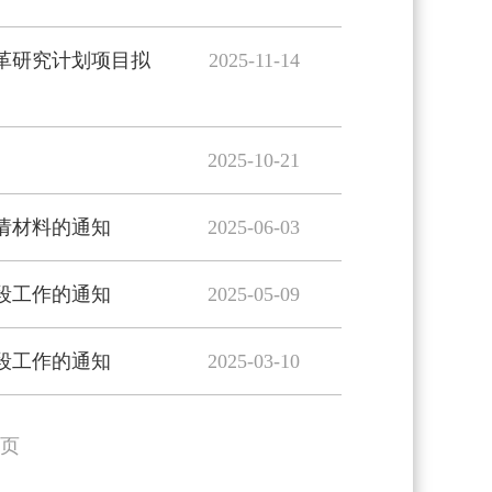
改革研究计划项目拟
2025-11-14
2025-10-21
申请材料的通知
2025-06-03
段工作的通知
2025-05-09
段工作的通知
2025-03-10
页