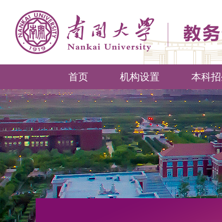
首页
机构设置
本科招