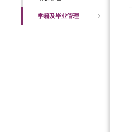
学籍及毕业管理