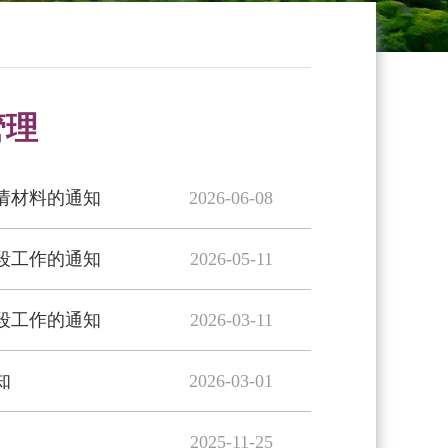
管理
申请材料的通知
2026-06-08
段工作的通知
2026-05-11
段工作的通知
2026-03-11
知
2026-03-01
2025-11-25