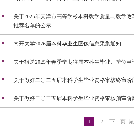
关于2025年天津市高等学校本科教学质量与教学
推荐名单的公示
南开大学2026届本科毕业生图像信息采集通知
关于报送2025年春季学期往届本科生毕业、学位
关于做好二〇二五届本科学生毕业资格审核终审阶
关于做好二〇二五届本科学生毕业资格审核预审阶
1
2
下一页
尾