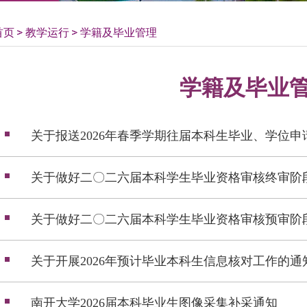
首页
教学运行
学籍及毕业管理
学籍及毕业
关于报送2026年春季学期往届本科生毕业、学位
关于做好二〇二六届本科学生毕业资格审核终审阶
关于做好二〇二六届本科学生毕业资格审核预审阶
关于开展2026年预计毕业本科生信息核对工作的通
南开大学2026届本科毕业生图像采集补采通知