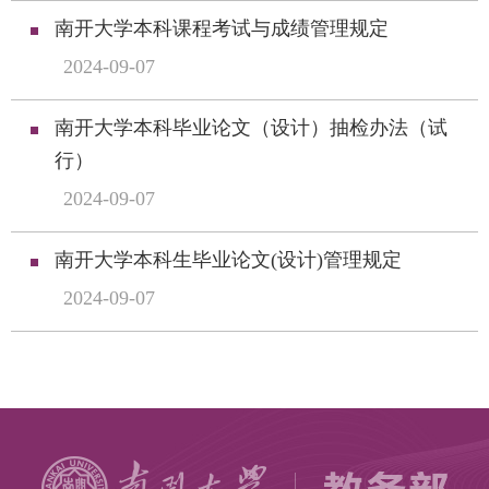
南开大学本科课程考试与成绩管理规定
2024-09-07
南开大学本科毕业论文（设计）抽检办法（试
行）
2024-09-07
南开大学本科生毕业论文(设计)管理规定
2024-09-07