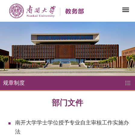
规章制度
部门文件
南开大学学士学位授予专业自主审核工作实施办
法