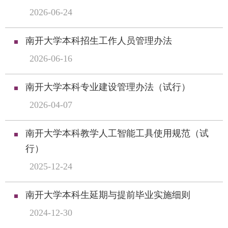
2026-06-24
南开大学本科招生工作人员管理办法
2026-06-16
南开大学本科专业建设管理办法（试行）
2026-04-07
南开大学本科教学人工智能工具使用规范（试
行）
2025-12-24
南开大学本科生延期与提前毕业实施细则
2024-12-30