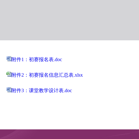
附件1：初赛报名表.doc
附件2：初赛报名信息汇总表.xlsx
附件3：课堂教学设计表.doc