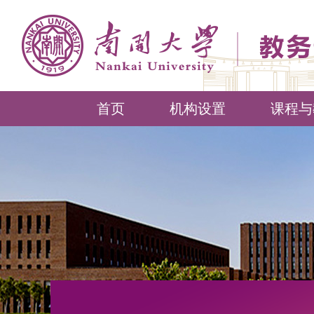
首页
机构设置
课程与