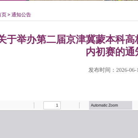
首页
通知公告
关于举办第二届京津冀蒙本科高
内初赛的通
发布时间：2026-06-