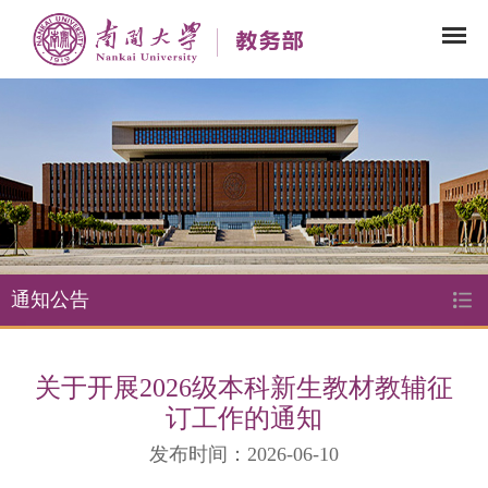
通知公告
关于开展2026级本科新生教材教辅征
订工作的通知
发布时间：2026-06-10