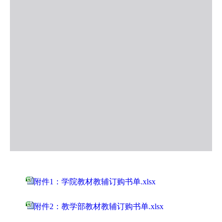
附件1：学院教材教辅订购书单.xlsx
附件2：教学部教材教辅订购书单.xlsx