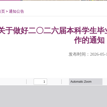
首页
通知公告
关于做好二〇二六届本科学生毕
作的通知
发布时间：2026-05-