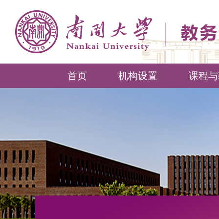
首页
机构设置
课程与