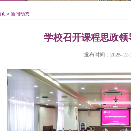
首页
新闻动态
学校召开课程思政领
发布时间：2025-12-