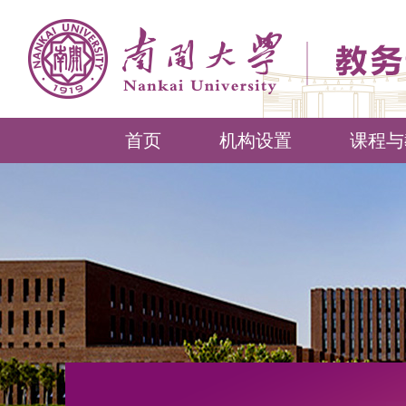
首页
机构设置
课程与