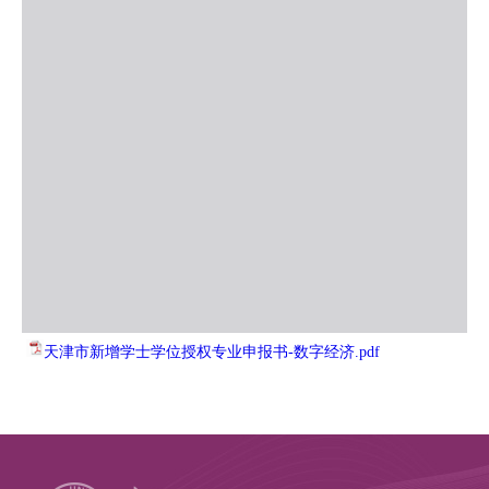
天津市新增学士学位授权专业申报书-数字经济.pdf