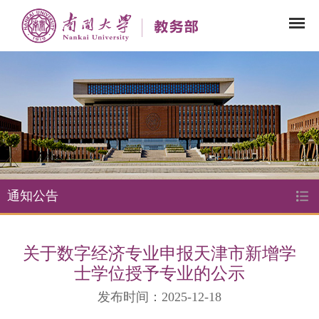
通知公告
关于数字经济专业申报天津市新增学
士学位授予专业的公示
发布时间：2025-12-18