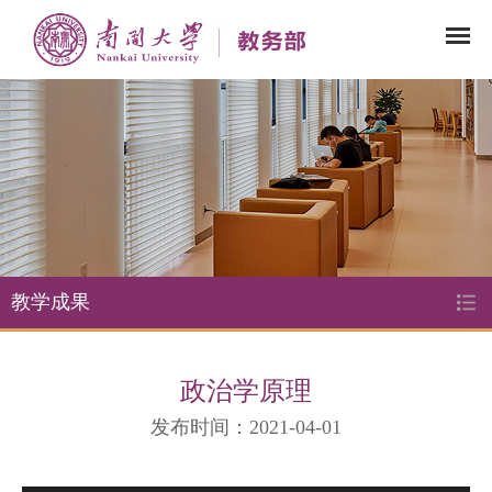
教学成果
政治学原理
发布时间：2021-04-01