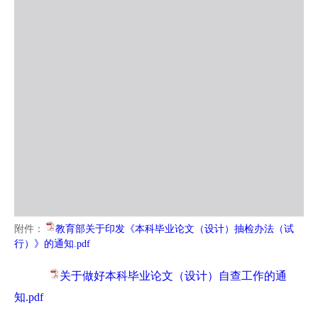
附件：
教育部关于印发《本科毕业论文（设计）抽检办法（试
行）》的通知.pdf
关于做好本科毕业论文（设计）自查工作的通
知.pdf