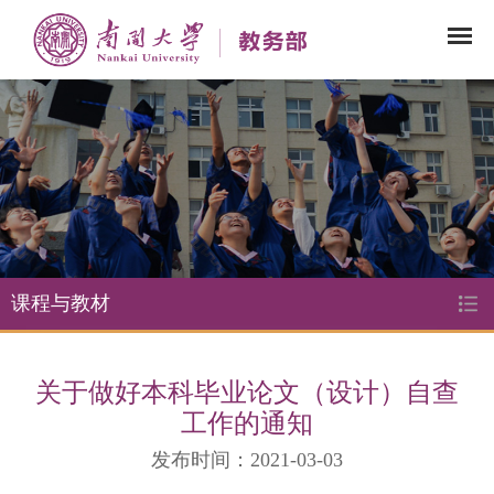
课程与教材
关于做好本科毕业论文（设计）自查
工作的通知
发布时间：2021-03-03