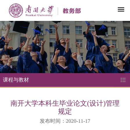
课程与教材
南开大学本科生毕业论文(设计)管理
规定
发布时间：2020-11-17