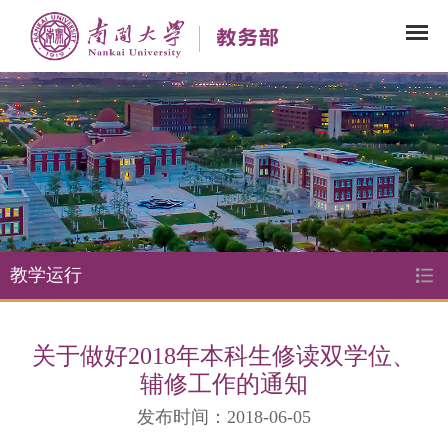
教学运行
关于做好2018年本科生修读双学位、
辅修工作的通知
发布时间：2018-06-05